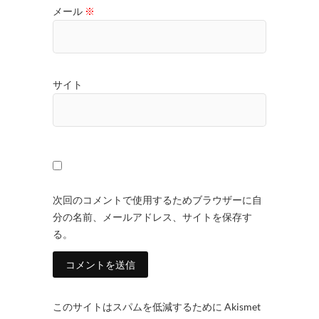
メール
※
サイト
次回のコメントで使用するためブラウザーに自
分の名前、メールアドレス、サイトを保存す
る。
このサイトはスパムを低減するために Akismet