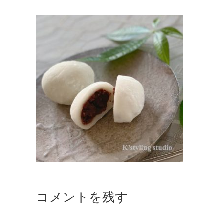
コメントを残す