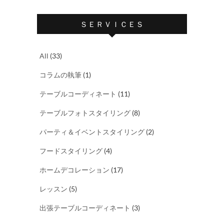
ＳＥＲＶＩＣＥＳ
All
(33)
コラムの執筆
(1)
テーブルコーディネート
(11)
テーブルフォトスタイリング
(8)
パーティ＆イベントスタイリング
(2)
フードスタイリング
(4)
ホームデコレーション
(17)
レッスン
(5)
出張テーブルコーディネート
(3)