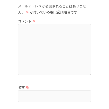
メールアドレスが公開されることはありませ
ん。
※
が付いている欄は必須項目です
コメント
※
名前
※