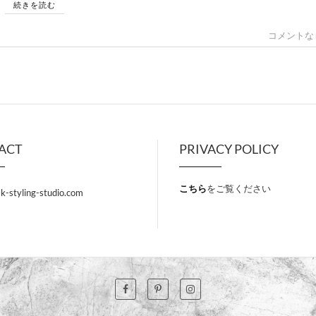
続きを読む
コメントな
ACT
PRIVACY POLICY
こちら
をご覧ください
k-styling-studio.com