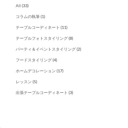
All
(33)
コラムの執筆
(1)
テーブルコーディネート
(11)
テーブルフォトスタイリング
(8)
パーティ＆イベントスタイリング
(2)
フードスタイリング
(4)
ホームデコレーション
(17)
レッスン
(5)
出張テーブルコーディネート
(3)