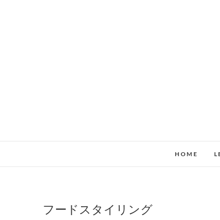
Skip
to
content
HOME
L
フードスタイリング