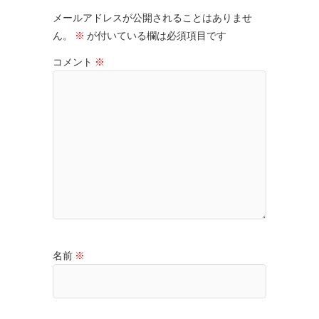
メールアドレスが公開されることはありませ
ん。
※
が付いている欄は必須項目です
コメント
※
名前
※