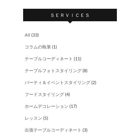
ＳＥＲＶＩＣＥＳ
All
(33)
コラムの執筆
(1)
テーブルコーディネート
(11)
テーブルフォトスタイリング
(8)
パーティ＆イベントスタイリング
(2)
フードスタイリング
(4)
ホームデコレーション
(17)
レッスン
(5)
出張テーブルコーディネート
(3)