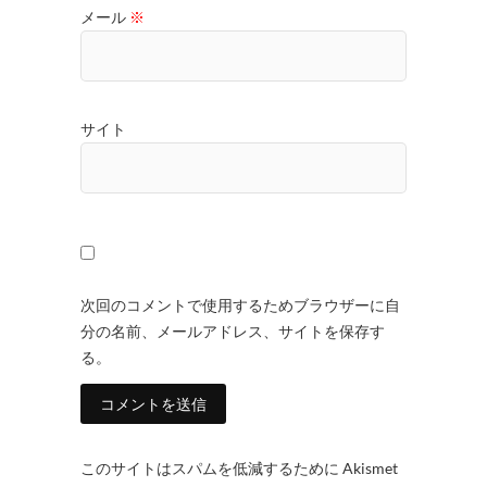
メール
※
サイト
次回のコメントで使用するためブラウザーに自
分の名前、メールアドレス、サイトを保存す
る。
このサイトはスパムを低減するために Akismet