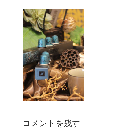
コメントを残す