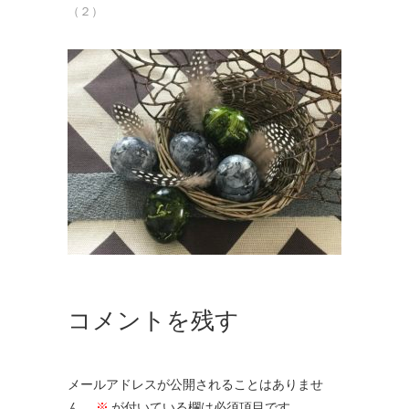
（２）
コメントを残す
メールアドレスが公開されることはありませ
ん。
※
が付いている欄は必須項目です