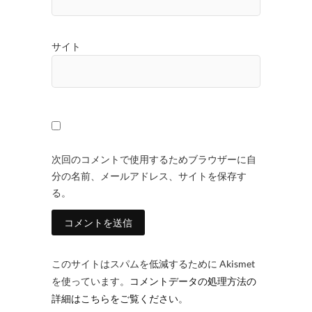
サイト
次回のコメントで使用するためブラウザーに自
分の名前、メールアドレス、サイトを保存す
る。
このサイトはスパムを低減するために Akismet
を使っています。
コメントデータの処理方法の
詳細はこちらをご覧ください
。