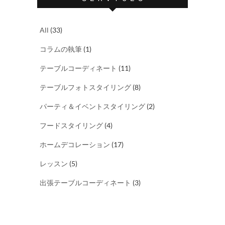
All
(33)
コラムの執筆
(1)
テーブルコーディネート
(11)
テーブルフォトスタイリング
(8)
パーティ＆イベントスタイリング
(2)
フードスタイリング
(4)
ホームデコレーション
(17)
レッスン
(5)
出張テーブルコーディネート
(3)