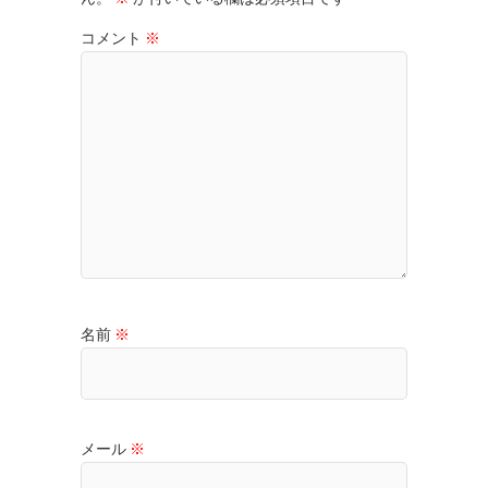
コメント
※
名前
※
メール
※