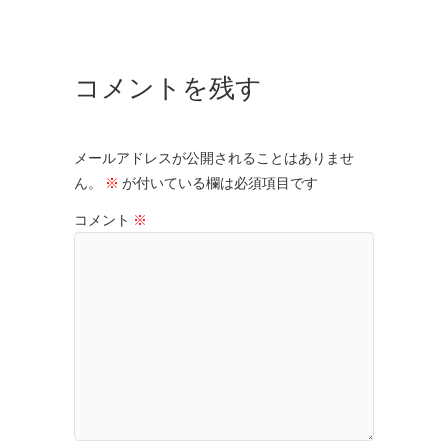
コメントを残す
メールアドレスが公開されることはありませ
ん。
※
が付いている欄は必須項目です
コメント
※