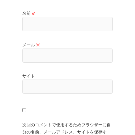
名前
※
メール
※
サイト
次回のコメントで使用するためブラウザーに自
分の名前、メールアドレス、サイトを保存す