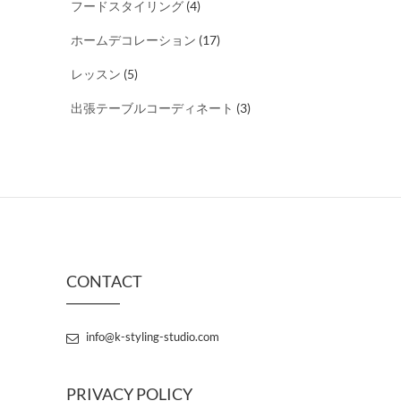
フードスタイリング
(4)
ホームデコレーション
(17)
レッスン
(5)
出張テーブルコーディネート
(3)
CONTACT
info@k-styling-studio.com
PRIVACY POLICY