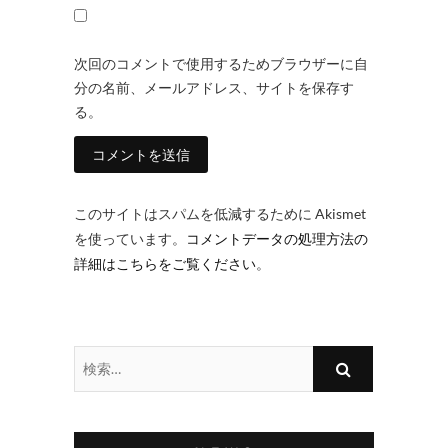
次回のコメントで使用するためブラウザーに自
分の名前、メールアドレス、サイトを保存す
る。
このサイトはスパムを低減するために Akismet
を使っています。
コメントデータの処理方法の
詳細はこちらをご覧ください
。
検
索…