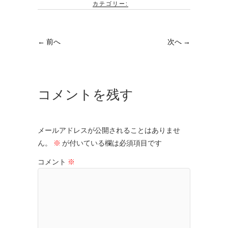
カテゴリー:
← 前へ
次へ →
コメントを残す
メールアドレスが公開されることはありませ
ん。
※
が付いている欄は必須項目です
コメント
※