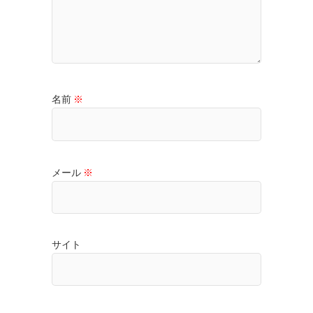
名前
※
メール
※
サイト