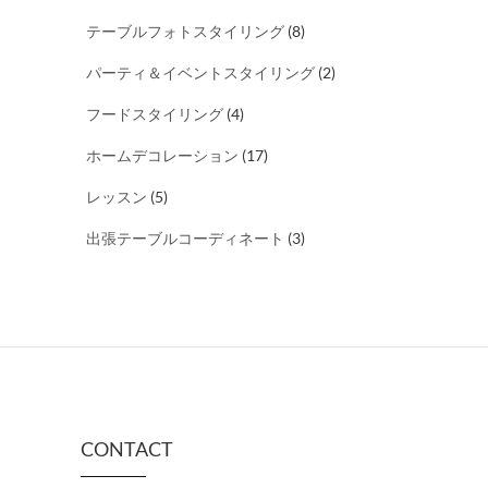
テーブルフォトスタイリング
(8)
パーティ＆イベントスタイリング
(2)
フードスタイリング
(4)
ホームデコレーション
(17)
レッスン
(5)
出張テーブルコーディネート
(3)
CONTACT