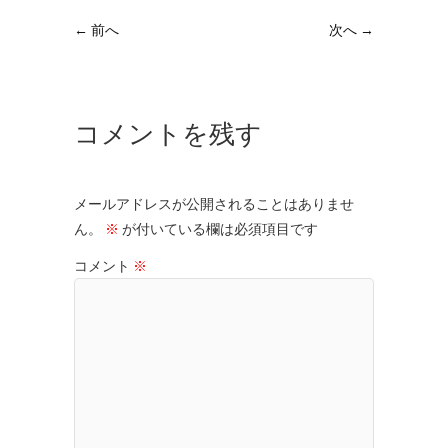
← 前へ
次へ →
コメントを残す
メールアドレスが公開されることはありませ
ん。
※
が付いている欄は必須項目です
コメント
※