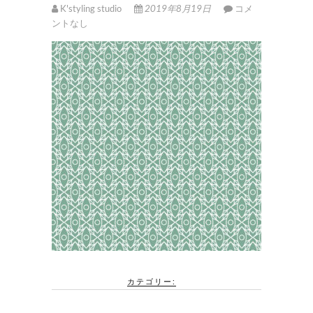
K'styling studio
2019年8月19日
コメ
ントなし
カテゴリー: