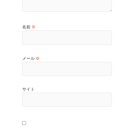
名前
※
メール
※
サイト