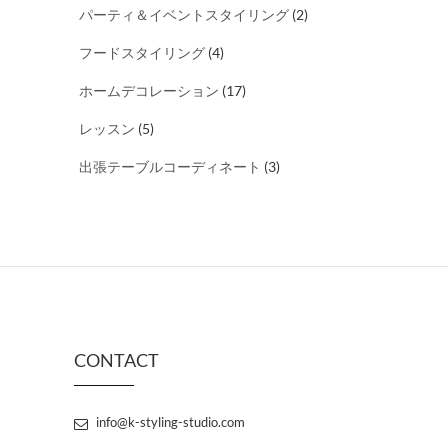
パーティ＆イベントスタイリング
(2)
フードスタイリング
(4)
ホームデコレーション
(17)
レッスン
(5)
出張テーブルコーディネート
(3)
CONTACT
info@k-styling-studio.com