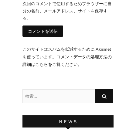
次回のコメントで使用するためブラウザーに自
分の名前、メールアドレス、サイトを保存す
る。
このサイトはスパムを低減するために Akismet
を使っています。
コメントデータの処理方法の
詳細はこちらをご覧ください
。
検
索…
ＮＥＷＳ