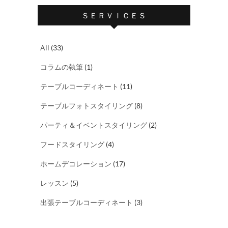
ＳＥＲＶＩＣＥＳ
All
(33)
コラムの執筆
(1)
テーブルコーディネート
(11)
テーブルフォトスタイリング
(8)
パーティ＆イベントスタイリング
(2)
フードスタイリング
(4)
ホームデコレーション
(17)
レッスン
(5)
出張テーブルコーディネート
(3)